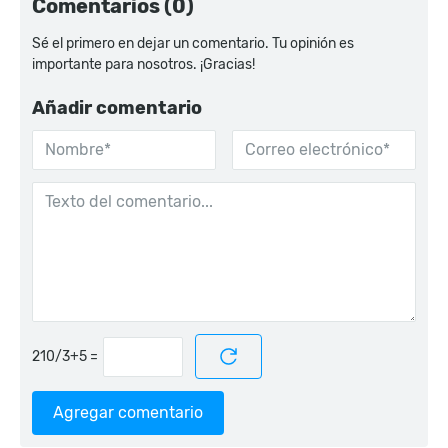
Comentarios (0)
Sé el primero en dejar un comentario. Tu opinión es
importante para nosotros. ¡Gracias!
Añadir comentario
=
Agregar comentario