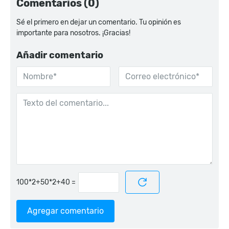
Comentarios (0)
Sé el primero en dejar un comentario. Tu opinión es
importante para nosotros. ¡Gracias!
Añadir comentario
=
Agregar comentario