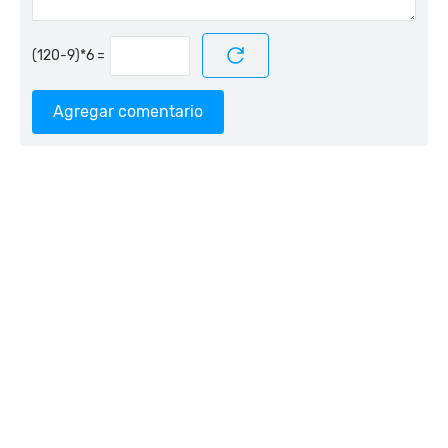
=
Agregar comentario