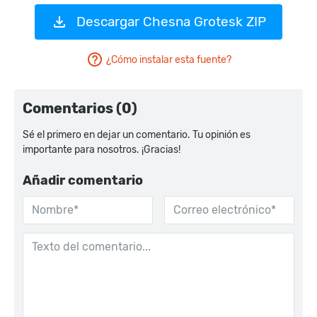
Descargar Chesna Grotesk ZIP
¿Cómo instalar esta fuente?
Comentarios (0)
Sé el primero en dejar un comentario. Tu opinión es
importante para nosotros. ¡Gracias!
Añadir comentario