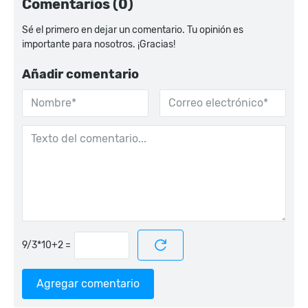
Comentarios (0)
Sé el primero en dejar un comentario. Tu opinión es
importante para nosotros. ¡Gracias!
Añadir comentario
=
Agregar comentario