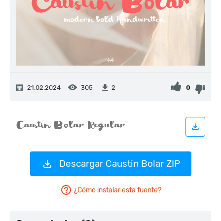
21.02.2024
305
0
2
Descargar Caustin Bolar ZIP
¿Cómo instalar esta fuente?