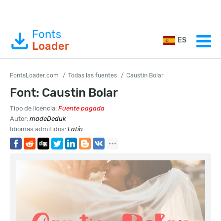
Fonts
ES
Loader
FontsLoader.com
Todas las fuentes
Caustin Bolar
Font: Caustin Bolar
Tipo de licencia:
Fuente pagada
Autor:
madeDeduk
Idiomas admitidos:
Latín