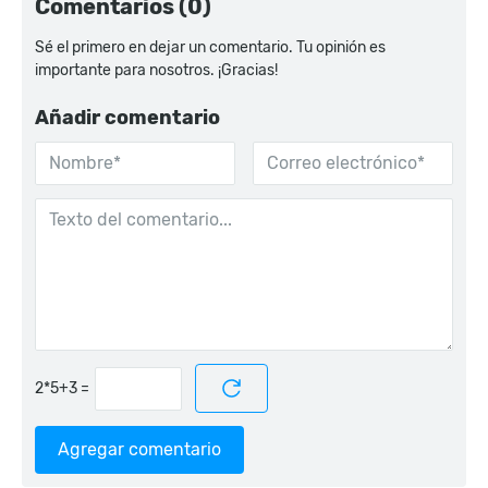
Comentarios (0)
Sé el primero en dejar un comentario. Tu opinión es
importante para nosotros. ¡Gracias!
Añadir comentario
=
Agregar comentario