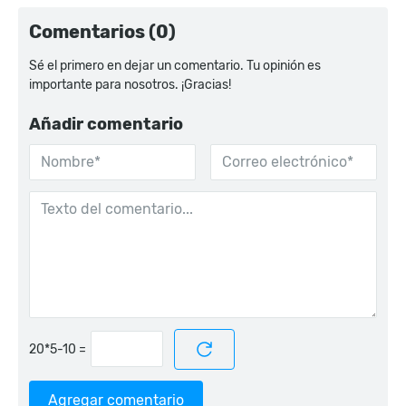
Comentarios (0)
Sé el primero en dejar un comentario. Tu opinión es
importante para nosotros. ¡Gracias!
Añadir comentario
=
Agregar comentario