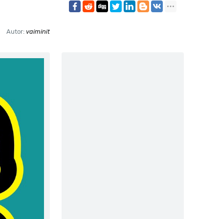
Autor:
vaiminit