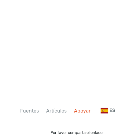
Fuentes
Artículos
Apoyar
ES
Por favor comparta el enlace: