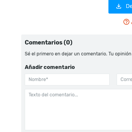
De
Comentarios (0)
Sé el primero en dejar un comentario. Tu opinión
Añadir comentario