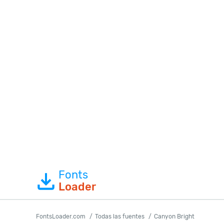
Fonts
Loader
FontsLoader.com
Todas las fuentes
Canyon Bright