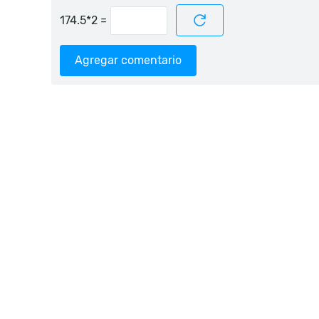
=
Agregar comentario