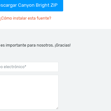
scargar Canyon Bright ZIP
¿Cómo instalar esta fuente?
 es importante para nosotros. ¡Gracias!