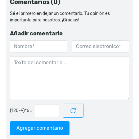
Comentarios (0)
Sé el primero en dejar un comentario. Tu opinión es
importante para nosotros. ¡Gracias!
Añadir comentario
=
Agregar comentario