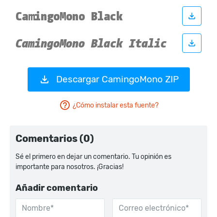
Descargar CamingoMono ZIP
¿Cómo instalar esta fuente?
Comentarios (0)
Sé el primero en dejar un comentario. Tu opinión es
importante para nosotros. ¡Gracias!
Añadir comentario