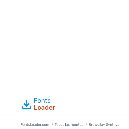
Fonts
Loader
FontsLoader.com
Todas las fuentes
Browellay Synthya