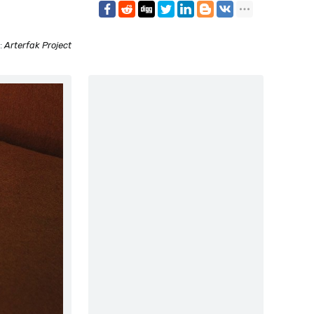
:
Arterfak Project