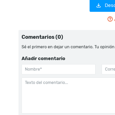
Desc
Comentarios (0)
Sé el primero en dejar un comentario. Tu opinión
Añadir comentario