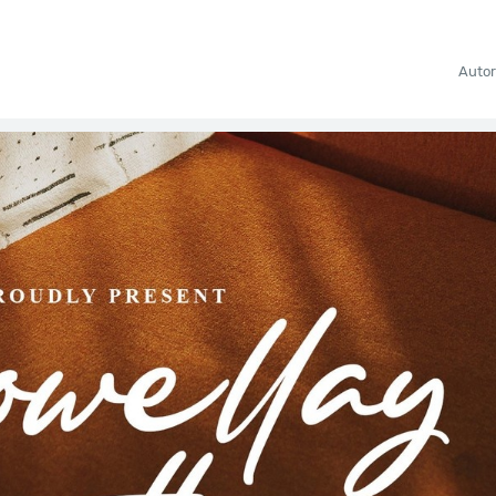
Autor