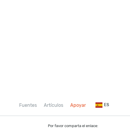
Fuentes
Artículos
Apoyar
ES
Por favor comparta el enlace: