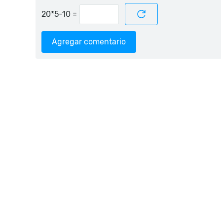
=
Agregar comentario