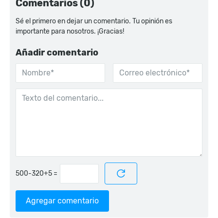
Comentarios (0)
Sé el primero en dejar un comentario. Tu opinión es
importante para nosotros. ¡Gracias!
Añadir comentario
=
Agregar comentario