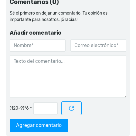
Comentarios (0)
Sé el primero en dejar un comentario. Tu opinión es
importante para nosotros. ¡Gracias!
Añadir comentario
=
Agregar comentario