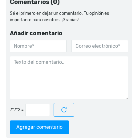
Comentarios (0)
Sé el primero en dejar un comentario. Tu opinión es
importante para nosotros. ¡Gracias!
Añadir comentario
=
Agregar comentario