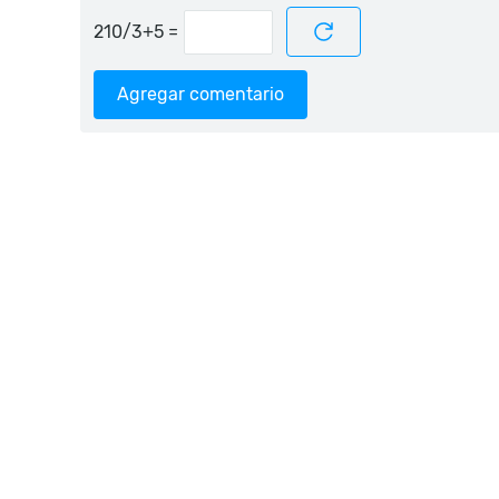
=
Agregar comentario