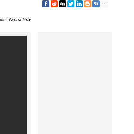
din | Yumna Type