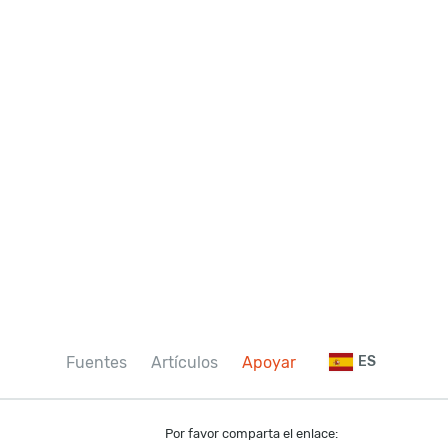
Fuentes
Artículos
Apoyar
ES
Por favor comparta el enlace: