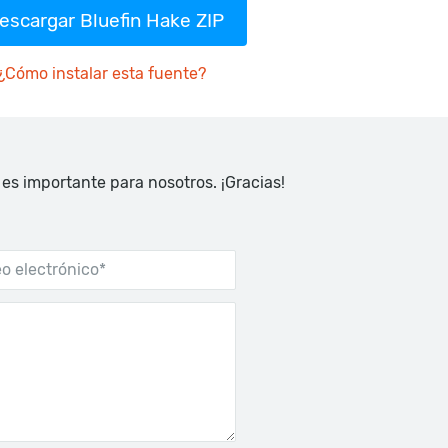
escargar Bluefin Hake ZIP
¿Cómo instalar esta fuente?
 es importante para nosotros. ¡Gracias!