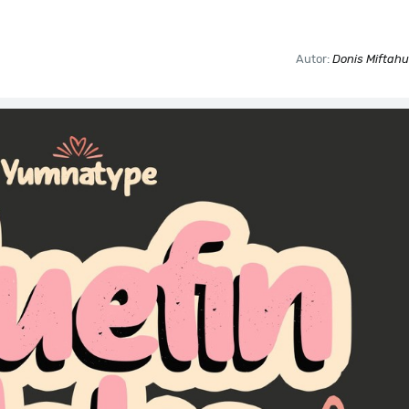
Autor:
Donis Miftahu