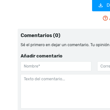
D
Comentarios (0)
Sé el primero en dejar un comentario. Tu opinión
Añadir comentario