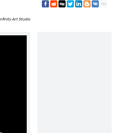
Infinity Art Studio