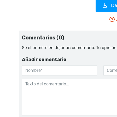
De
Comentarios (0)
Sé el primero en dejar un comentario. Tu opinión
Añadir comentario