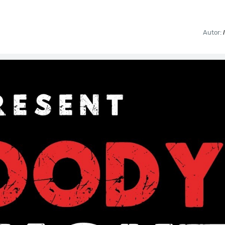
Autor: