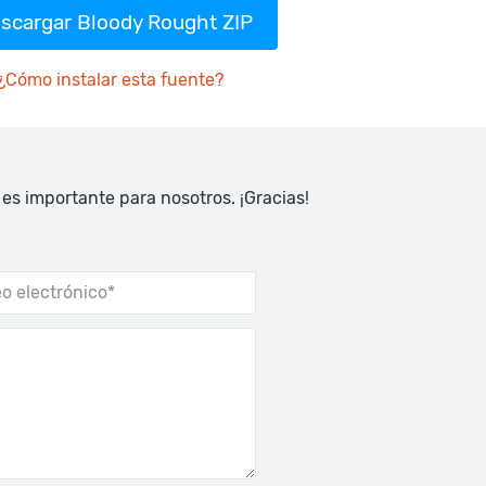
scargar Bloody Rought ZIP
¿Cómo instalar esta fuente?
 es importante para nosotros. ¡Gracias!