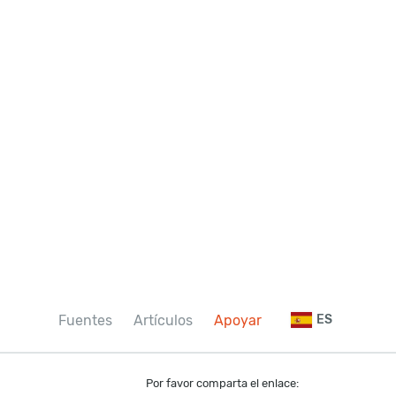
Fuentes
Artículos
Apoyar
ES
Por favor comparta el enlace: