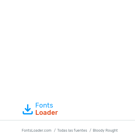
Fonts
Loader
FontsLoader.com
Todas las fuentes
Bloody Rought