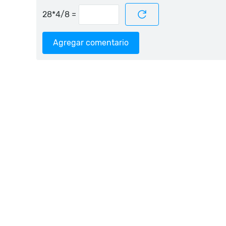
=
Agregar comentario