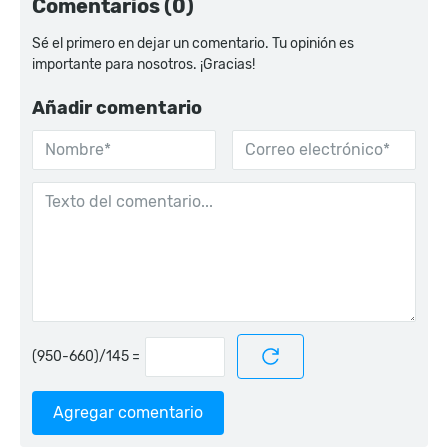
Comentarios (0)
Sé el primero en dejar un comentario. Tu opinión es
importante para nosotros. ¡Gracias!
Añadir comentario
=
Agregar comentario