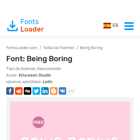
Fonts
ES
Loader
FontsLoader.com
Todas las fuentes
Being Boring
Font: Being Boring
Tipo de licencia:
Desconocido
Autor:
Khurasan Studio
Idiomas admitidos:
Latín