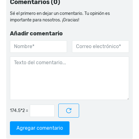
Comentarios (0)
Sé el primero en dejar un comentario. Tu opinión es
importante para nosotros. ¡Gracias!
Añadir comentario
=
Agregar comentario