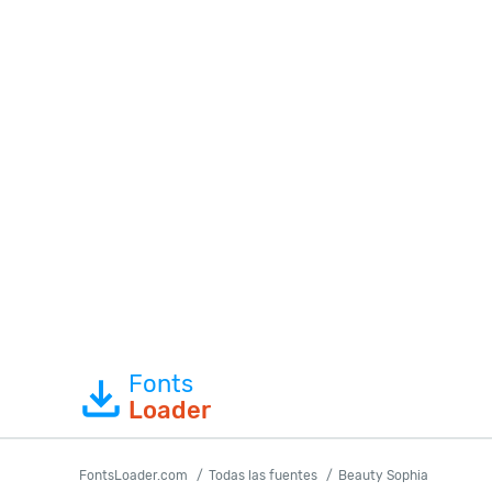
Fonts
Loader
FontsLoader.com
Todas las fuentes
Beauty Sophia