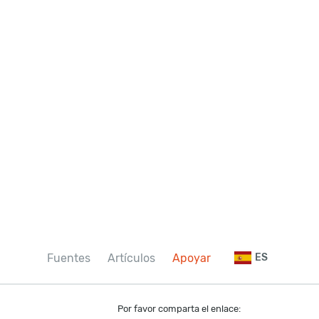
Fuentes
Artículos
Apoyar
ES
Por favor comparta el enlace: