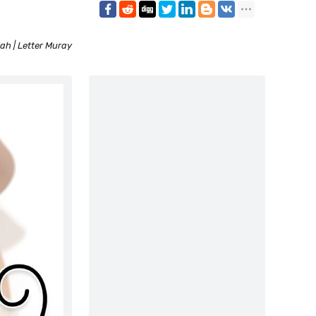
lah | Letter Muray