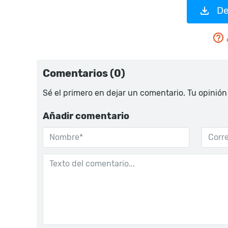
De
Comentarios (0)
Sé el primero en dejar un comentario. Tu opinión
Añadir comentario