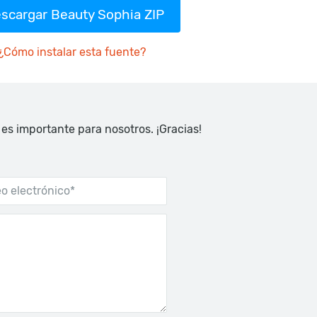
scargar Beauty Sophia ZIP
¿Cómo instalar esta fuente?
 es importante para nosotros. ¡Gracias!