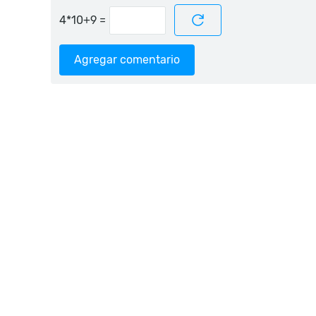
=
Agregar comentario