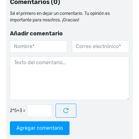
Comentarios (0)
Sé el primero en dejar un comentario. Tu opinión es
importante para nosotros. ¡Gracias!
Añadir comentario
=
Agregar comentario