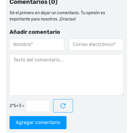
Comentarios (0)
Sé el primero en dejar un comentario. Tu opinión es
importante para nosotros. ¡Gracias!
Añadir comentario
=
Agregar comentario