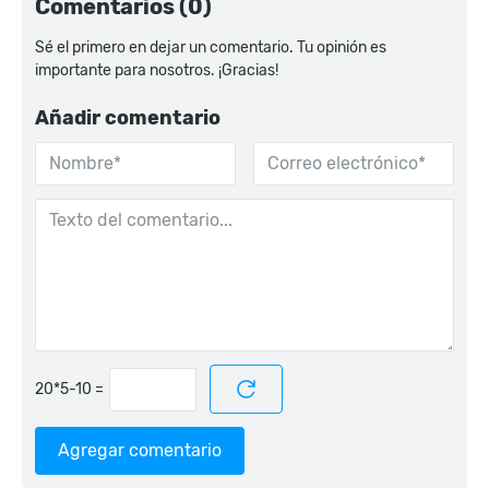
Comentarios (0)
Sé el primero en dejar un comentario. Tu opinión es
importante para nosotros. ¡Gracias!
Añadir comentario
=
Agregar comentario