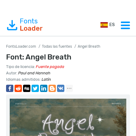
Fonts
ES
Loader
FontsLoader.com
Todas las fuentes
Angel Breath
Font: Angel Breath
Tipo de licencia:
Fuente pagada
Autor:
Paul and Hannah
Idiomas admitidos:
Latín