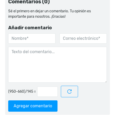
Comentarios (0)
Sé el primero en dejar un comentario. Tu opinión es
importante para nosotros. ¡Gracias!
Añadir comentario
=
Agregar comentario