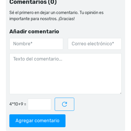
Comentarios (0)
Sé el primero en dejar un comentario. Tu opinión es
importante para nosotros. ¡Gracias!
Añadir comentario
=
Agregar comentario