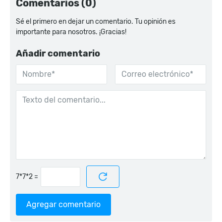
Comentarios (0)
Sé el primero en dejar un comentario. Tu opinión es
importante para nosotros. ¡Gracias!
Añadir comentario
=
Agregar comentario